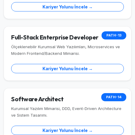
Kariyer Yolunu İncele →
PATH-13
Full-Stack Enterprise Developer
Ölçeklenebilir Kurumsal Web Yazılımları, Microservices ve
Modern Frontend/Backend Mimarisi.
Kariyer Yolunu İncele →
PATH-14
Software Architect
Kurumsal Yazılım Mimarisi, DDD, Event-Driven Architecture
ve Sistem Tasarımı.
Kariyer Yolunu İncele →