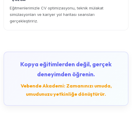
Eğitmenlerimizle CV optimizasyonu, teknik mülakat
simülasyonları ve kariyer yol haritası seansları
gerçekleştiririz.
Kopya eğitimlerden değil, gerçek
deneyimden öğrenin.
Vebende Akademi: Zamanınızı umuda,
umudunuzu yetkinliğe dönüştürür.