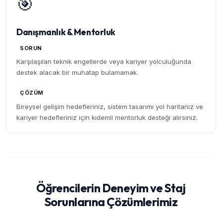
🎯
Danışmanlık & Mentorluk
SORUN
Karşılaşılan teknik engellerde veya kariyer yolculuğunda
destek alacak bir muhatap bulamamak.
ÇÖZÜM
Bireysel gelişim hedefleriniz, sistem tasarımı yol haritanız ve
kariyer hedefleriniz için kıdemli mentorluk desteği alırsınız.
Öğrencilerin Deneyim ve Staj
Sorunlarına Çözümlerimiz