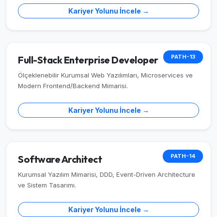
Kariyer Yolunu İncele →
PATH-13
Full-Stack Enterprise Developer
Ölçeklenebilir Kurumsal Web Yazılımları, Microservices ve
Modern Frontend/Backend Mimarisi.
Kariyer Yolunu İncele →
PATH-14
Software Architect
Kurumsal Yazılım Mimarisi, DDD, Event-Driven Architecture
ve Sistem Tasarımı.
Kariyer Yolunu İncele →