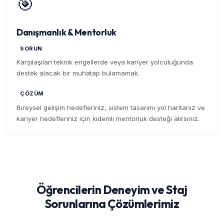
🎯
Danışmanlık & Mentorluk
SORUN
Karşılaşılan teknik engellerde veya kariyer yolculuğunda
destek alacak bir muhatap bulamamak.
ÇÖZÜM
Bireysel gelişim hedefleriniz, sistem tasarımı yol haritanız ve
kariyer hedefleriniz için kıdemli mentorluk desteği alırsınız.
Öğrencilerin Deneyim ve Staj
Sorunlarına Çözümlerimiz