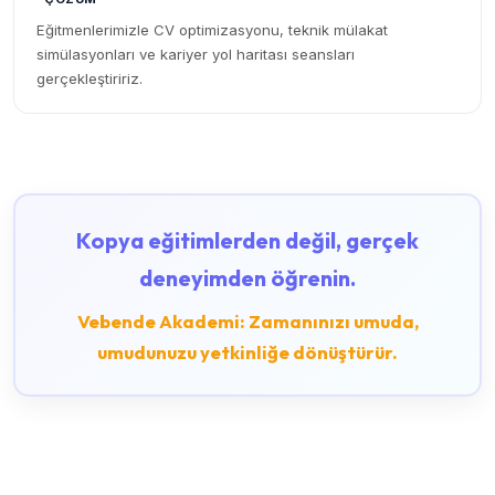
Eğitmenlerimizle CV optimizasyonu, teknik mülakat
simülasyonları ve kariyer yol haritası seansları
gerçekleştiririz.
Kopya eğitimlerden değil, gerçek
deneyimden öğrenin.
Vebende Akademi: Zamanınızı umuda,
umudunuzu yetkinliğe dönüştürür.