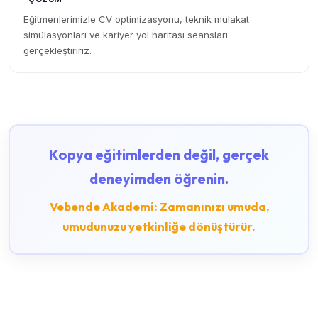
Eğitmenlerimizle CV optimizasyonu, teknik mülakat
simülasyonları ve kariyer yol haritası seansları
gerçekleştiririz.
Kopya eğitimlerden değil, gerçek
deneyimden öğrenin.
Vebende Akademi: Zamanınızı umuda,
umudunuzu yetkinliğe dönüştürür.