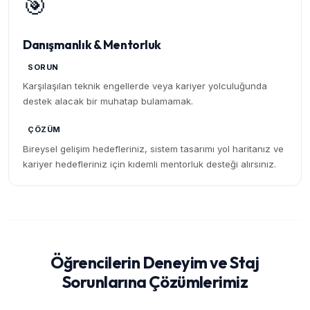
🎯
Danışmanlık & Mentorluk
SORUN
Karşılaşılan teknik engellerde veya kariyer yolculuğunda
destek alacak bir muhatap bulamamak.
ÇÖZÜM
Bireysel gelişim hedefleriniz, sistem tasarımı yol haritanız ve
kariyer hedefleriniz için kıdemli mentorluk desteği alırsınız.
Öğrencilerin Deneyim ve Staj
Sorunlarına Çözümlerimiz