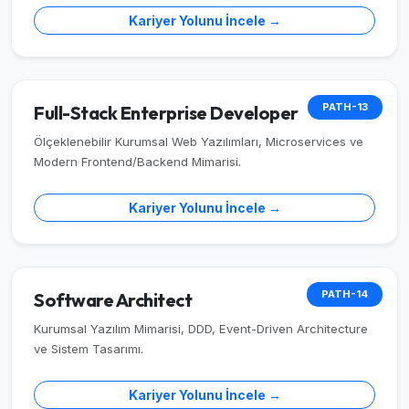
Kariyer Yolunu İncele →
PATH-13
Full-Stack Enterprise Developer
Ölçeklenebilir Kurumsal Web Yazılımları, Microservices ve
Modern Frontend/Backend Mimarisi.
Kariyer Yolunu İncele →
PATH-14
Software Architect
Kurumsal Yazılım Mimarisi, DDD, Event-Driven Architecture
ve Sistem Tasarımı.
Kariyer Yolunu İncele →