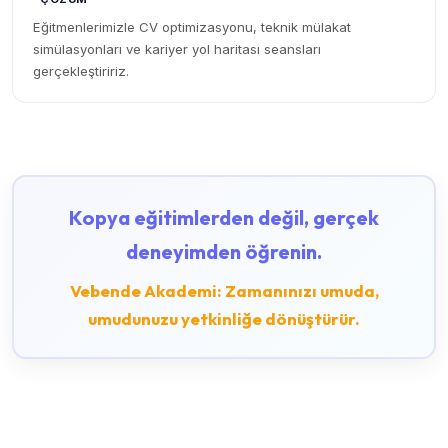
Eğitmenlerimizle CV optimizasyonu, teknik mülakat
simülasyonları ve kariyer yol haritası seansları
gerçekleştiririz.
Kopya eğitimlerden değil, gerçek
deneyimden öğrenin.
Vebende Akademi: Zamanınızı umuda,
umudunuzu yetkinliğe dönüştürür.