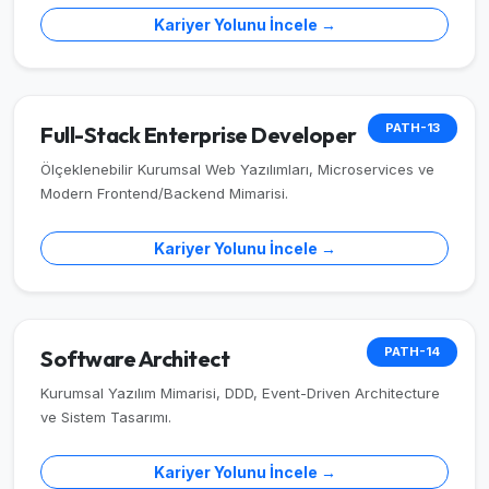
Kariyer Yolunu İncele →
PATH-13
Full-Stack Enterprise Developer
Ölçeklenebilir Kurumsal Web Yazılımları, Microservices ve
Modern Frontend/Backend Mimarisi.
Kariyer Yolunu İncele →
PATH-14
Software Architect
Kurumsal Yazılım Mimarisi, DDD, Event-Driven Architecture
ve Sistem Tasarımı.
Kariyer Yolunu İncele →