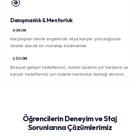
🎯
Danışmanlık & Mentorluk
SORUN
Karşılaşılan teknik engellerde veya kariyer yolculuğunda
destek alacak bir muhatap bulamamak.
ÇÖZÜM
Bireysel gelişim hedefleriniz, sistem tasarımı yol haritanız ve
kariyer hedefleriniz için kıdemli mentorluk desteği alırsınız.
Öğrencilerin Deneyim ve Staj
Sorunlarına Çözümlerimiz