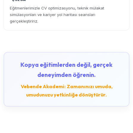
Eğitmenlerimizle CV optimizasyonu, teknik mülakat
simülasyonları ve kariyer yol haritası seansları
gerçekleştiririz.
Kopya eğitimlerden değil, gerçek
deneyimden öğrenin.
Vebende Akademi: Zamanınızı umuda,
umudunuzu yetkinliğe dönüştürür.