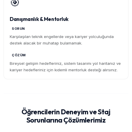
🎯
Danışmanlık & Mentorluk
SORUN
Karşılaşılan teknik engellerde veya kariyer yolculuğunda
destek alacak bir muhatap bulamamak.
ÇÖZÜM
Bireysel gelişim hedefleriniz, sistem tasarımı yol haritanız ve
kariyer hedefleriniz için kıdemli mentorluk desteği alırsınız.
Öğrencilerin Deneyim ve Staj
Sorunlarına Çözümlerimiz