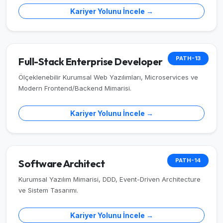
Kariyer Yolunu İncele →
PATH-13
Full-Stack Enterprise Developer
Ölçeklenebilir Kurumsal Web Yazılımları, Microservices ve
Modern Frontend/Backend Mimarisi.
Kariyer Yolunu İncele →
PATH-14
Software Architect
Kurumsal Yazılım Mimarisi, DDD, Event-Driven Architecture
ve Sistem Tasarımı.
Kariyer Yolunu İncele →