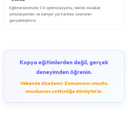
Eğitmenlerimizle CV optimizasyonu, teknik mülakat
simülasyonları ve kariyer yol haritası seansları
gerçekleştiririz.
Kopya eğitimlerden değil, gerçek
deneyimden öğrenin.
Vebende Akademi: Zamanınızı umuda,
umudunuzu yetkinliğe dönüştürür.