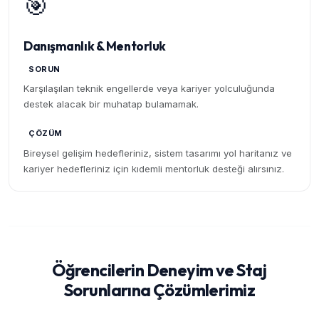
🎯
Danışmanlık & Mentorluk
SORUN
Karşılaşılan teknik engellerde veya kariyer yolculuğunda
destek alacak bir muhatap bulamamak.
ÇÖZÜM
Bireysel gelişim hedefleriniz, sistem tasarımı yol haritanız ve
kariyer hedefleriniz için kıdemli mentorluk desteği alırsınız.
Öğrencilerin Deneyim ve Staj
Sorunlarına Çözümlerimiz