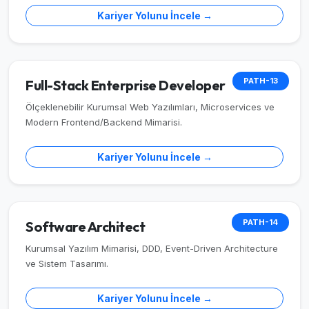
Kariyer Yolunu İncele →
PATH-13
Full-Stack Enterprise Developer
Ölçeklenebilir Kurumsal Web Yazılımları, Microservices ve
Modern Frontend/Backend Mimarisi.
Kariyer Yolunu İncele →
PATH-14
Software Architect
Kurumsal Yazılım Mimarisi, DDD, Event-Driven Architecture
ve Sistem Tasarımı.
Kariyer Yolunu İncele →