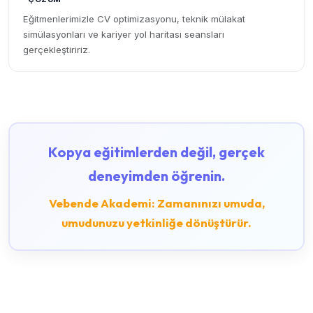
Eğitmenlerimizle CV optimizasyonu, teknik mülakat
simülasyonları ve kariyer yol haritası seansları
gerçekleştiririz.
Kopya eğitimlerden değil, gerçek
deneyimden öğrenin.
Vebende Akademi: Zamanınızı umuda,
umudunuzu yetkinliğe dönüştürür.