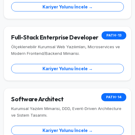
Kariyer Yolunu İncele →
PATH-13
Full-Stack Enterprise Developer
Ölçeklenebilir Kurumsal Web Yazılımları, Microservices ve
Modern Frontend/Backend Mimarisi.
Kariyer Yolunu İncele →
PATH-14
Software Architect
Kurumsal Yazılım Mimarisi, DDD, Event-Driven Architecture
ve Sistem Tasarımı.
Kariyer Yolunu İncele →