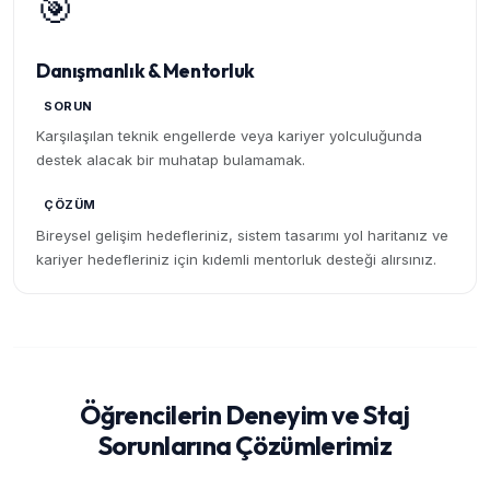
🎯
Danışmanlık & Mentorluk
SORUN
Karşılaşılan teknik engellerde veya kariyer yolculuğunda
destek alacak bir muhatap bulamamak.
ÇÖZÜM
Bireysel gelişim hedefleriniz, sistem tasarımı yol haritanız ve
kariyer hedefleriniz için kıdemli mentorluk desteği alırsınız.
Öğrencilerin Deneyim ve Staj
Sorunlarına Çözümlerimiz