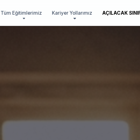
Tüm Eğitimlerimiz
Kariyer Yollarımız
AÇILACAK SINI