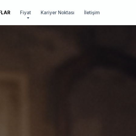
FLAR
Fiyat
Kariyer Noktası
İletişim