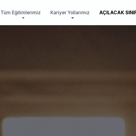
Tüm Eğitimlerimiz
Kariyer Yollarımız
AÇILACAK SINI