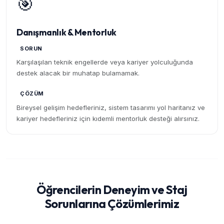
🎯
Danışmanlık & Mentorluk
SORUN
Karşılaşılan teknik engellerde veya kariyer yolculuğunda
destek alacak bir muhatap bulamamak.
ÇÖZÜM
Bireysel gelişim hedefleriniz, sistem tasarımı yol haritanız ve
kariyer hedefleriniz için kıdemli mentorluk desteği alırsınız.
Öğrencilerin Deneyim ve Staj
Sorunlarına Çözümlerimiz