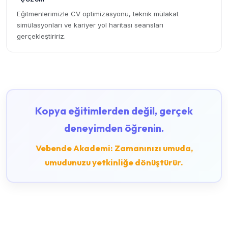
Eğitmenlerimizle CV optimizasyonu, teknik mülakat
simülasyonları ve kariyer yol haritası seansları
gerçekleştiririz.
Kopya eğitimlerden değil, gerçek
deneyimden öğrenin.
Vebende Akademi: Zamanınızı umuda,
umudunuzu yetkinliğe dönüştürür.