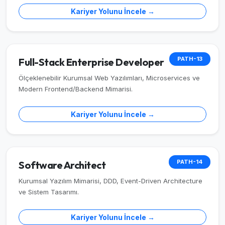
Kariyer Yolunu İncele →
PATH-13
Full-Stack Enterprise Developer
Ölçeklenebilir Kurumsal Web Yazılımları, Microservices ve
Modern Frontend/Backend Mimarisi.
Kariyer Yolunu İncele →
PATH-14
Software Architect
Kurumsal Yazılım Mimarisi, DDD, Event-Driven Architecture
ve Sistem Tasarımı.
Kariyer Yolunu İncele →