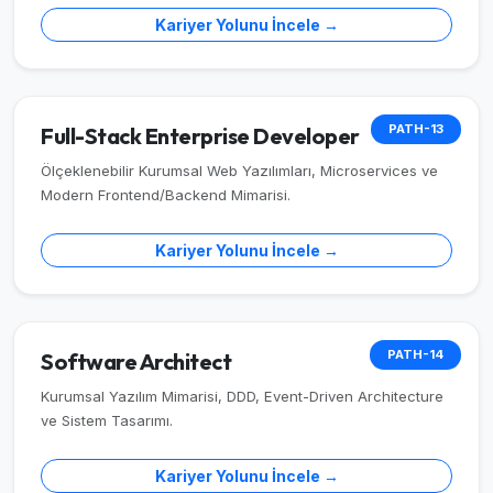
Kariyer Yolunu İncele →
PATH-13
Full-Stack Enterprise Developer
Ölçeklenebilir Kurumsal Web Yazılımları, Microservices ve
Modern Frontend/Backend Mimarisi.
Kariyer Yolunu İncele →
PATH-14
Software Architect
Kurumsal Yazılım Mimarisi, DDD, Event-Driven Architecture
ve Sistem Tasarımı.
Kariyer Yolunu İncele →