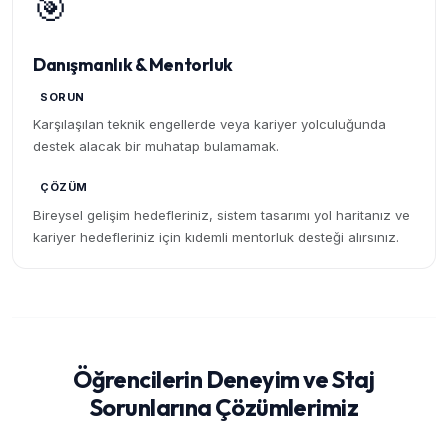
🎯
Danışmanlık & Mentorluk
SORUN
Karşılaşılan teknik engellerde veya kariyer yolculuğunda
destek alacak bir muhatap bulamamak.
ÇÖZÜM
Bireysel gelişim hedefleriniz, sistem tasarımı yol haritanız ve
kariyer hedefleriniz için kıdemli mentorluk desteği alırsınız.
Öğrencilerin Deneyim ve Staj
Sorunlarına Çözümlerimiz