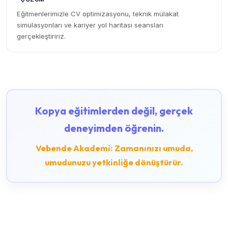
Eğitmenlerimizle CV optimizasyonu, teknik mülakat
simülasyonları ve kariyer yol haritası seansları
gerçekleştiririz.
Kopya eğitimlerden değil, gerçek
deneyimden öğrenin.
Vebende Akademi: Zamanınızı umuda,
umudunuzu yetkinliğe dönüştürür.