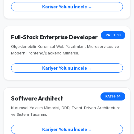
Kariyer Yolunu İncele →
PATH-13
Full-Stack Enterprise Developer
Ölçeklenebilir Kurumsal Web Yazılımları, Microservices ve
Modern Frontend/Backend Mimarisi.
Kariyer Yolunu İncele →
PATH-14
Software Architect
Kurumsal Yazılım Mimarisi, DDD, Event-Driven Architecture
ve Sistem Tasarımı.
Kariyer Yolunu İncele →