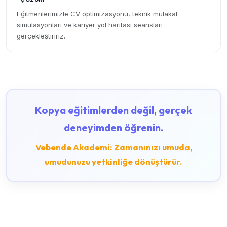
Eğitmenlerimizle CV optimizasyonu, teknik mülakat
simülasyonları ve kariyer yol haritası seansları
gerçekleştiririz.
Kopya eğitimlerden değil, gerçek
deneyimden öğrenin.
Vebende Akademi: Zamanınızı umuda,
umudunuzu yetkinliğe dönüştürür.