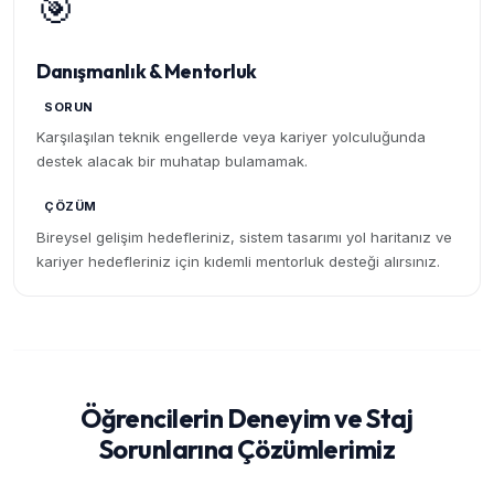
🎯
Danışmanlık & Mentorluk
SORUN
Karşılaşılan teknik engellerde veya kariyer yolculuğunda
destek alacak bir muhatap bulamamak.
ÇÖZÜM
Bireysel gelişim hedefleriniz, sistem tasarımı yol haritanız ve
kariyer hedefleriniz için kıdemli mentorluk desteği alırsınız.
Öğrencilerin Deneyim ve Staj
Sorunlarına Çözümlerimiz