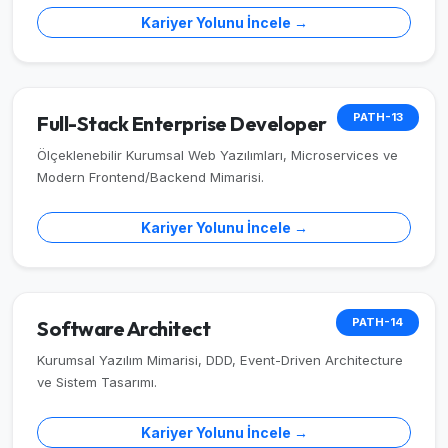
Kariyer Yolunu İncele →
PATH-13
Full-Stack Enterprise Developer
Ölçeklenebilir Kurumsal Web Yazılımları, Microservices ve
Modern Frontend/Backend Mimarisi.
Kariyer Yolunu İncele →
PATH-14
Software Architect
Kurumsal Yazılım Mimarisi, DDD, Event-Driven Architecture
ve Sistem Tasarımı.
Kariyer Yolunu İncele →