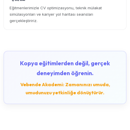
Eğitmenlerimizle CV optimizasyonu, teknik mülakat
simülasyonları ve kariyer yol haritası seansları
gerçekleştiririz.
Kopya eğitimlerden değil, gerçek
deneyimden öğrenin.
Vebende Akademi: Zamanınızı umuda,
umudunuzu yetkinliğe dönüştürür.