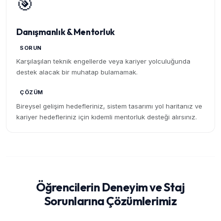
🎯
Danışmanlık & Mentorluk
SORUN
Karşılaşılan teknik engellerde veya kariyer yolculuğunda
destek alacak bir muhatap bulamamak.
ÇÖZÜM
Bireysel gelişim hedefleriniz, sistem tasarımı yol haritanız ve
kariyer hedefleriniz için kıdemli mentorluk desteği alırsınız.
Öğrencilerin Deneyim ve Staj
Sorunlarına Çözümlerimiz