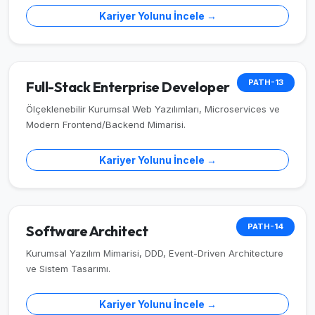
Kariyer Yolunu İncele →
PATH-13
Full-Stack Enterprise Developer
Ölçeklenebilir Kurumsal Web Yazılımları, Microservices ve
Modern Frontend/Backend Mimarisi.
Kariyer Yolunu İncele →
PATH-14
Software Architect
Kurumsal Yazılım Mimarisi, DDD, Event-Driven Architecture
ve Sistem Tasarımı.
Kariyer Yolunu İncele →