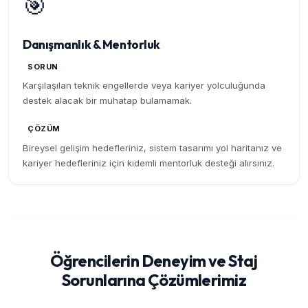
🎯
Danışmanlık & Mentorluk
SORUN
Karşılaşılan teknik engellerde veya kariyer yolculuğunda
destek alacak bir muhatap bulamamak.
ÇÖZÜM
Bireysel gelişim hedefleriniz, sistem tasarımı yol haritanız ve
kariyer hedefleriniz için kıdemli mentorluk desteği alırsınız.
Öğrencilerin Deneyim ve Staj
Sorunlarına Çözümlerimiz