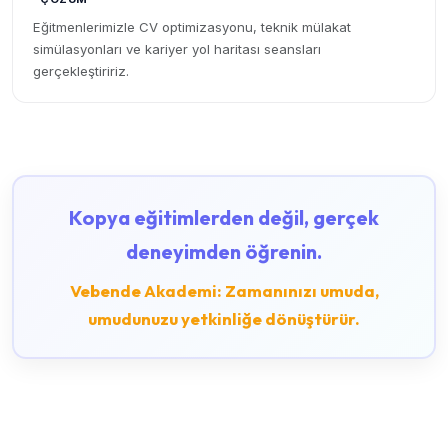
Eğitmenlerimizle CV optimizasyonu, teknik mülakat
simülasyonları ve kariyer yol haritası seansları
gerçekleştiririz.
Kopya eğitimlerden değil, gerçek
deneyimden öğrenin.
Vebende Akademi: Zamanınızı umuda,
umudunuzu yetkinliğe dönüştürür.