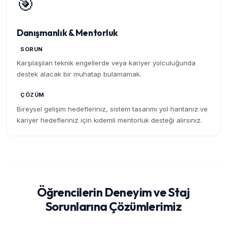
🎯
Danışmanlık & Mentorluk
SORUN
Karşılaşılan teknik engellerde veya kariyer yolculuğunda
destek alacak bir muhatap bulamamak.
ÇÖZÜM
Bireysel gelişim hedefleriniz, sistem tasarımı yol haritanız ve
kariyer hedefleriniz için kıdemli mentorluk desteği alırsınız.
Öğrencilerin Deneyim ve Staj
Sorunlarına Çözümlerimiz