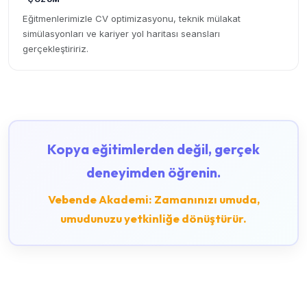
Eğitmenlerimizle CV optimizasyonu, teknik mülakat
simülasyonları ve kariyer yol haritası seansları
gerçekleştiririz.
Kopya eğitimlerden değil, gerçek
deneyimden öğrenin.
Vebende Akademi: Zamanınızı umuda,
umudunuzu yetkinliğe dönüştürür.