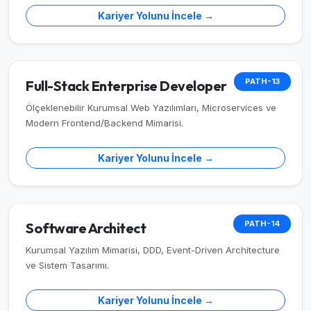
Kariyer Yolunu İncele →
PATH-13
Full-Stack Enterprise Developer
Ölçeklenebilir Kurumsal Web Yazılımları, Microservices ve
Modern Frontend/Backend Mimarisi.
Kariyer Yolunu İncele →
PATH-14
Software Architect
Kurumsal Yazılım Mimarisi, DDD, Event-Driven Architecture
ve Sistem Tasarımı.
Kariyer Yolunu İncele →