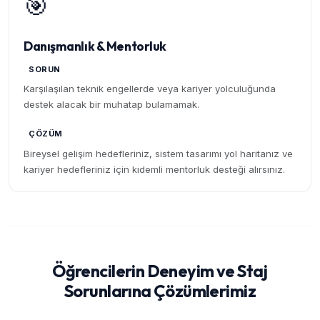
🎯
Danışmanlık & Mentorluk
SORUN
Karşılaşılan teknik engellerde veya kariyer yolculuğunda
destek alacak bir muhatap bulamamak.
ÇÖZÜM
Bireysel gelişim hedefleriniz, sistem tasarımı yol haritanız ve
kariyer hedefleriniz için kıdemli mentorluk desteği alırsınız.
Öğrencilerin Deneyim ve Staj
Sorunlarına Çözümlerimiz