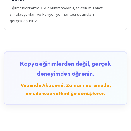
Eğitmenlerimizle CV optimizasyonu, teknik mülakat
simülasyonları ve kariyer yol haritası seansları
gerçekleştiririz.
Kopya eğitimlerden değil, gerçek
deneyimden öğrenin.
Vebende Akademi: Zamanınızı umuda,
umudunuzu yetkinliğe dönüştürür.