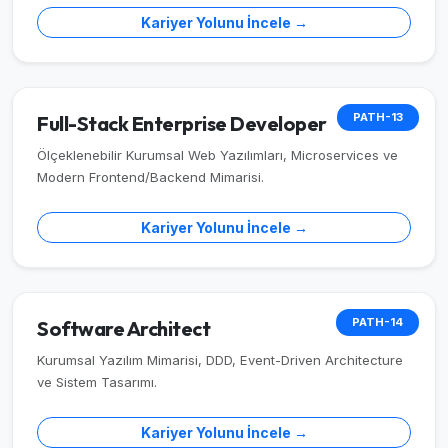
Kariyer Yolunu İncele →
PATH-13
Full-Stack Enterprise Developer
Ölçeklenebilir Kurumsal Web Yazılımları, Microservices ve
Modern Frontend/Backend Mimarisi.
Kariyer Yolunu İncele →
PATH-14
Software Architect
Kurumsal Yazılım Mimarisi, DDD, Event-Driven Architecture
ve Sistem Tasarımı.
Kariyer Yolunu İncele →