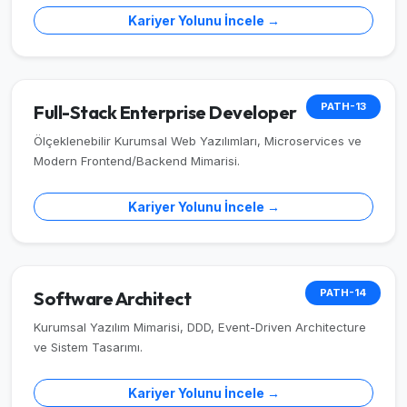
Kariyer Yolunu İncele →
PATH-13
Full-Stack Enterprise Developer
Ölçeklenebilir Kurumsal Web Yazılımları, Microservices ve
Modern Frontend/Backend Mimarisi.
Kariyer Yolunu İncele →
PATH-14
Software Architect
Kurumsal Yazılım Mimarisi, DDD, Event-Driven Architecture
ve Sistem Tasarımı.
Kariyer Yolunu İncele →