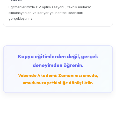
Eğitmenlerimizle CV optimizasyonu, teknik mülakat
simülasyonları ve kariyer yol haritası seansları
gerçekleştiririz.
Kopya eğitimlerden değil, gerçek
deneyimden öğrenin.
Vebende Akademi: Zamanınızı umuda,
umudunuzu yetkinliğe dönüştürür.