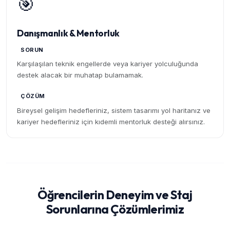
🎯
Danışmanlık & Mentorluk
SORUN
Karşılaşılan teknik engellerde veya kariyer yolculuğunda
destek alacak bir muhatap bulamamak.
ÇÖZÜM
Bireysel gelişim hedefleriniz, sistem tasarımı yol haritanız ve
kariyer hedefleriniz için kıdemli mentorluk desteği alırsınız.
Öğrencilerin Deneyim ve Staj
Sorunlarına Çözümlerimiz