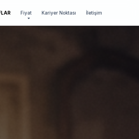
FLAR
Fiyat
Kariyer Noktası
İletişim